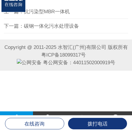
上一篇：抗污染型MBR一体机
下一篇：碳钢一体化污水处理设备
Copyright @ 2011-2025 水智汇(广州)有限公司 版权所有
粤ICP备18099317号
粤公网安备：44011502000919号
在线咨询
拨打电话
首页
电话咨询
微信咨询
联系我们