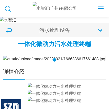
污水处理设备
一体化微动力污水处理终端
详情介绍